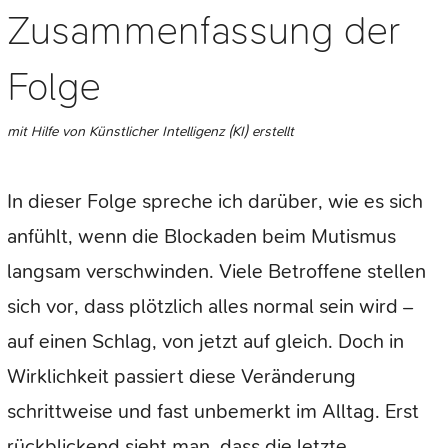
Zusammenfassung der
Folge
mit Hilfe von Künstlicher Intelligenz (KI) erstellt
In dieser Folge spreche ich darüber, wie es sich
anfühlt, wenn die Blockaden beim Mutismus
langsam verschwinden. Viele Betroffene stellen
sich vor, dass plötzlich alles normal sein wird –
auf einen Schlag, von jetzt auf gleich. Doch in
Wirklichkeit passiert diese Veränderung
schrittweise und fast unbemerkt im Alltag. Erst
rückblickend sieht man, dass die letzte