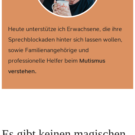
Heute unterstütze ich Erwachsene, die ihre
Sprechblockaden hinter sich lassen wollen,
sowie Familienangehörige und
professionelle Helfer beim
Mutismus
verstehen.
Es gibt keinen magischen