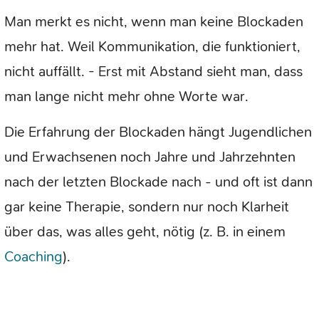
Man merkt es nicht, wenn man keine Blockaden
mehr hat. Weil Kommunikation, die funktioniert,
nicht auffällt. - Erst mit Abstand sieht man, dass
man lange nicht mehr ohne Worte war.
Die Erfahrung der Blockaden hängt Jugendlichen
und Erwachsenen noch Jahre und Jahrzehnten
nach der letzten Blockade nach - und oft ist dann
gar keine Therapie, sondern nur noch Klarheit
über das, was alles geht, nötig (z. B. in einem
Coaching
).