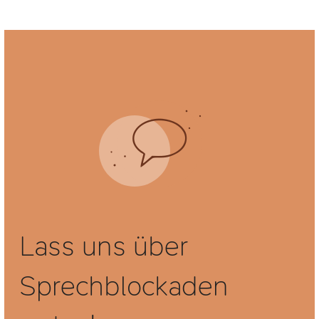
Lass uns über
Sprechblockaden