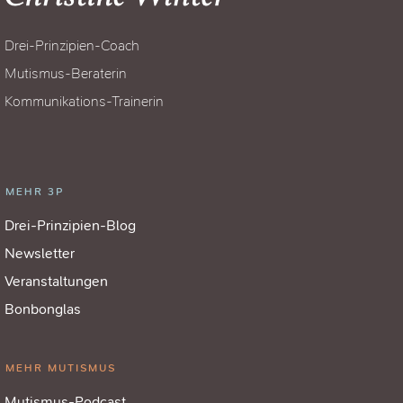
Drei-Prinzipien-Coach
Mutismus-Beraterin
Kommunikations-Trainerin
MEHR 3P
Drei-Prinzipien-Blog
Newsletter
Veranstaltungen
Bonbonglas
MEHR MUTISMUS
Mutismus-Podcast