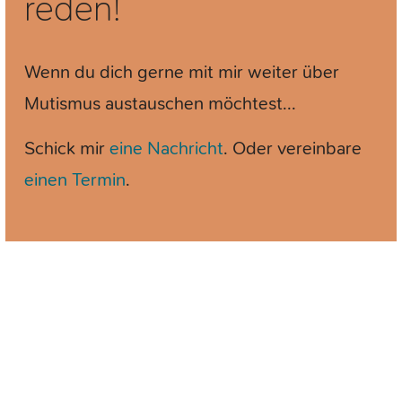
reden!
Wenn du dich gerne mit mir weiter über
Mutismus austauschen möchtest...
Schick mir
eine Nachricht
. Oder vereinbare
einen Termin
.