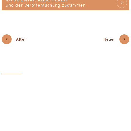
KOMMENTAR ABSCHICKEN
und der Veröffentlichung zustimmen
Älter
Neuer