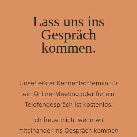
Lass uns ins
Gespräch
kommen.
Unser erster Kennenlerntermin für
ein Online-Meeting oder für ein
Telefongespräch ist kostenlos.
Ich freue mich, wenn wir
miteinander ins Gespräch kommen