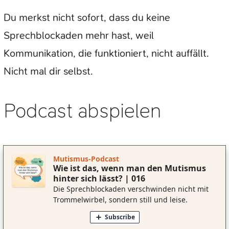
Du merkst nicht sofort, dass du keine
Sprechblockaden mehr hast, weil
Kommunikation, die funktioniert, nicht auffällt.
Nicht mal dir selbst.
Podcast abspielen