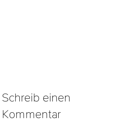
Schreib einen
Kommentar