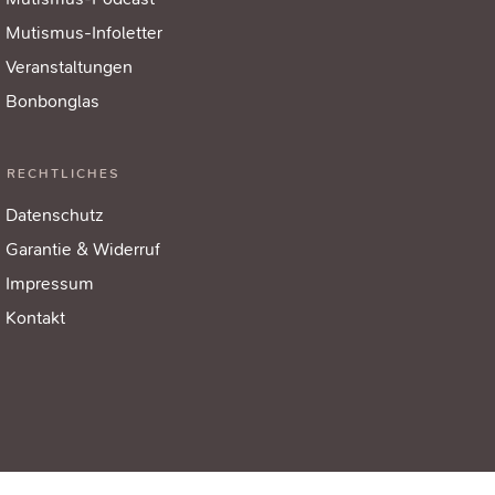
Mutismus-Infoletter
Veranstaltungen
Bonbonglas
RECHTLICHES
Datenschutz
Garantie & Widerruf
Impressum
Kontakt