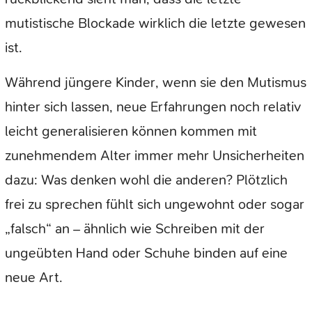
mutistische Blockade wirklich die letzte gewesen
ist.
Während jüngere Kinder, wenn sie den Mutismus
hinter sich lassen, neue Erfahrungen noch relativ
leicht generalisieren können kommen mit
zunehmendem Alter immer mehr Unsicherheiten
dazu: Was denken wohl die anderen? Plötzlich
frei zu sprechen fühlt sich ungewohnt oder sogar
„falsch“ an – ähnlich wie Schreiben mit der
ungeübten Hand oder Schuhe binden auf eine
neue Art.