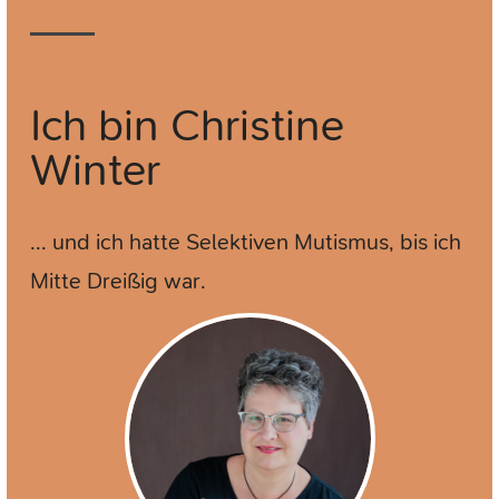
Ich bin
Christine
Winter
... und ich hatte Selektiven Mutismus, bis ich
Mitte Dreißig war.