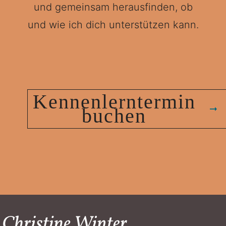
und gemeinsam herausfinden, ob
und wie ich dich unterstützen kann.
Kennenlerntermin
buchen