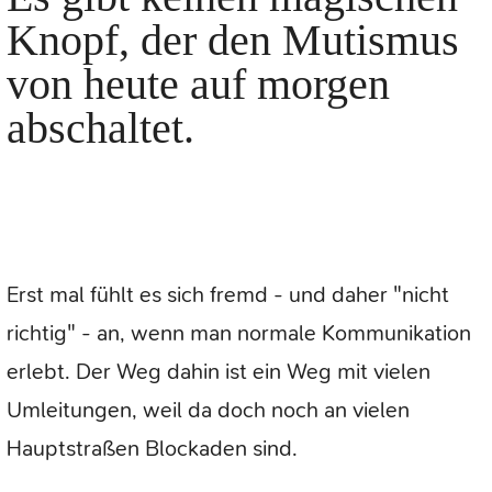
Knopf, der den Mutismus
von heute auf morgen
abschaltet.
Erst mal fühlt es sich fremd - und daher "nicht
richtig" - an, wenn man normale Kommunikation
erlebt. Der Weg dahin ist ein Weg mit vielen
Umleitungen, weil da doch noch an vielen
Hauptstraßen Blockaden sind.