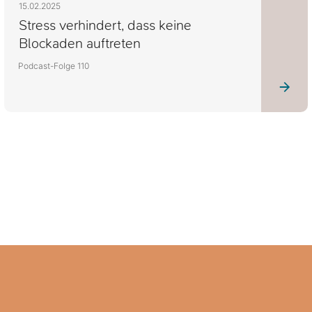
15.02.2025
Stress verhindert, dass keine
Blockaden auftreten
Podcast-Folge 110