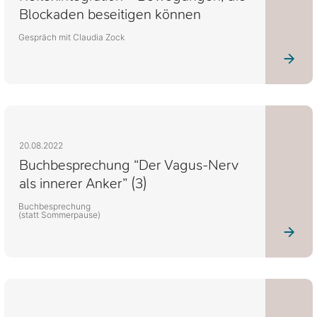
Blockaden beseitigen können
Gespräch mit Claudia Zock
20.08.2022
Buchbesprechung “Der Vagus-Nerv
als innerer Anker” (3)
Buchbesprechung
(statt Sommerpause)