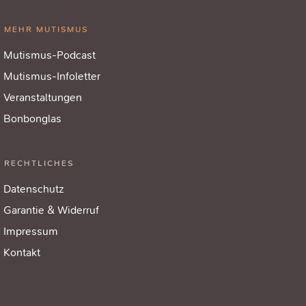
MEHR MUTISMUS
Mutismus-Podcast
Mutismus-Infoletter
Veranstaltungen
Bonbonglas
RECHTLICHES
Datenschutz
Garantie & Widerruf
Impressum
Kontakt