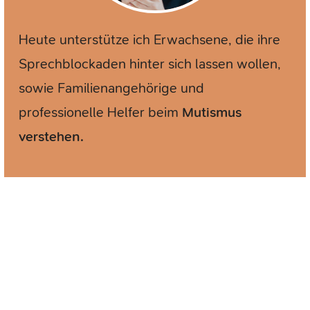
Heute unterstütze ich Erwachsene, die ihre
Sprechblockaden hinter sich lassen wollen,
sowie Familienangehörige und
professionelle Helfer beim
Mutismus
verstehen.