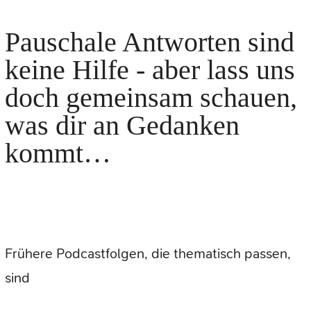
Pauschale Antworten sind
keine Hilfe - aber lass uns
doch gemeinsam schauen,
was dir an Gedanken
kommt…
Frühere Podcastfolgen, die thematisch passen,
sind