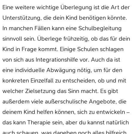
Eine weitere wichtige Überlegung ist die Art der
Unterstützung, die dein Kind benötigen könnte.
In manchen Fällen kann eine Schulbegleitung
sinnvoll sein. Überlege frühzeitig, ob das für dein
Kind in Frage kommt. Einige Schulen schlagen
von sich aus Integrationshilfe vor. Auch da ist
eine individuelle Abwägung nötig, um für den
konkreten Einzelfall zu entscheiden, ob und mit
welcher Zielsetzung das Sinn macht. Es gibt
außerdem viele außerschulische Angebote, die
deinem Kind helfen können, sich zu entwickeln –
das kann Therapie sein, aber du kannst natürlich
auch schauen, was daneben noch alles hilfreich