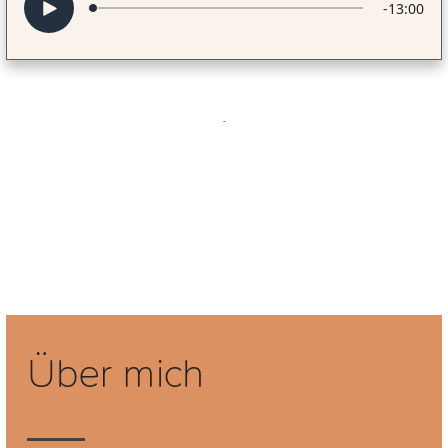
Über mich