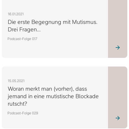
16.01.2021
Die erste Begegnung mit Mutismus.
Drei Fragen…
Podcast-Folge 017
15.05.2021
Woran merkt man (vorher), dass
jemand in eine mutistische Blockade
rutscht?
Podcast-Folge 029