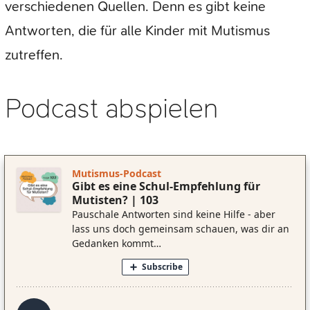
verschiedenen Quellen. Denn es gibt keine
Antworten, die für alle Kinder mit Mutismus
zutreffen.
Podcast abspielen