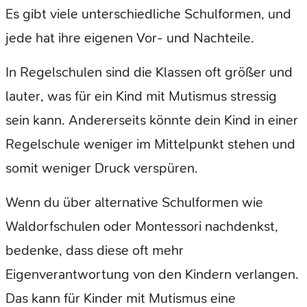
Es gibt viele unterschiedliche Schulformen, und
jede hat ihre eigenen Vor- und Nachteile.
In Regelschulen sind die Klassen oft größer und
lauter, was für ein Kind mit Mutismus stressig
sein kann. Andererseits könnte dein Kind in einer
Regelschule weniger im Mittelpunkt stehen und
somit weniger Druck verspüren.
Wenn du über alternative Schulformen wie
Waldorfschulen oder Montessori nachdenkst,
bedenke, dass diese oft mehr
Eigenverantwortung von den Kindern verlangen.
Das kann für Kinder mit Mutismus eine