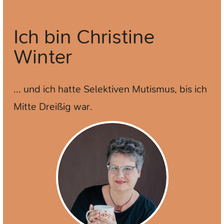
Ich bin
Christine
Winter
... und ich hatte Selektiven Mutismus, bis ich
Mitte Dreißig war.