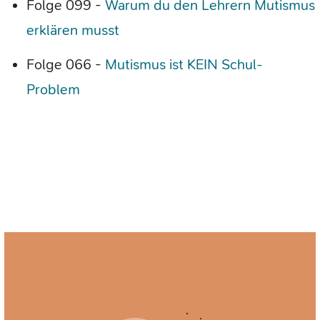
Folge 099 -
Warum du den Lehrern Mutismus
erklären musst
Folge 066 -
Mutismus ist KEIN Schul-
Problem