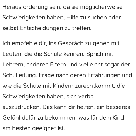
Herausforderung sein, da sie möglicherweise
Schwierigkeiten haben, Hilfe zu suchen oder
selbst Entscheidungen zu treffen.
Ich empfehle dir, ins Gespräch zu gehen mit
Leuten, die die Schule kennen. Sprich mit
Lehrern, anderen Eltern und vielleicht sogar der
Schulleitung. Frage nach deren Erfahrungen und
wie die Schule mit Kindern zurechtkommt, die
Schwierigkeiten haben, sich verbal
auszudrücken. Das kann dir helfen, ein besseres
Gefühl dafür zu bekommen, was für dein Kind
am besten geeignet ist.