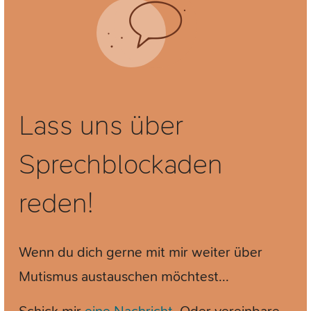
Lass uns über
Sprechblockaden
reden!
Wenn du dich gerne mit mir weiter über
Mutismus austauschen möchtest...