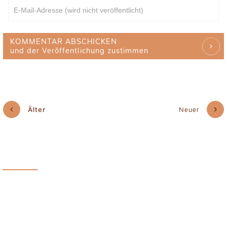
KOMMENTAR ABSCHICKEN
und der Veröffentlichung zustimmen
Älter
Neuer