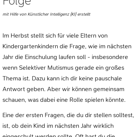
Folge
mit Hilfe von Künstlicher Intelligenz (KI) erstellt
Im Herbst stellt sich für viele Eltern von
Kindergartenkindern die Frage, wie im nächsten
Jahr die Einschulung laufen soll - insbesondere
wenn Selektiver Mutismus gerade ein großes
Thema ist. Dazu kann ich dir keine pauschale
Antwort geben. Aber wir können gemeinsam
schauen, was dabei eine Rolle spielen könnte.
Eine der ersten Fragen, die du dir stellen solltest,
ist, ob dein Kind im nächsten Jahr wirklich
eingeschult werden sollte. Oft hast du die