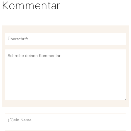
Kommentar