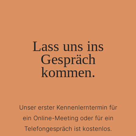
Lass uns ins
Gespräch
kommen.
Unser erster Kennenlerntermin für
ein Online-Meeting oder für ein
Telefongespräch ist kostenlos.