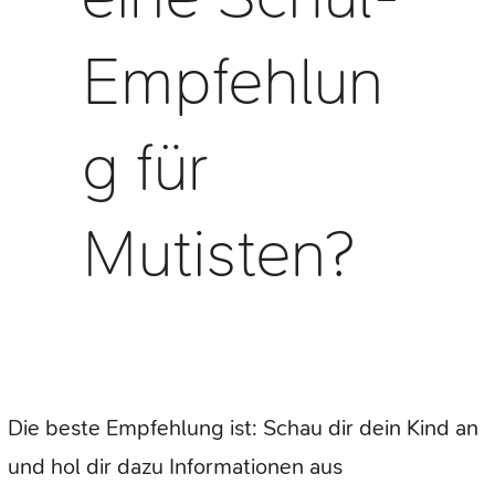
Empfehlun
g für
Mutisten?
Die beste Empfehlung ist: Schau dir dein Kind an
und hol dir dazu Informationen aus