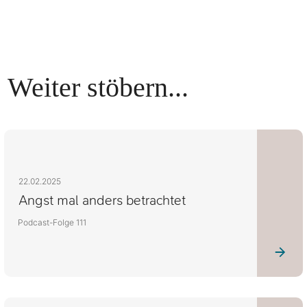
Weiter stöbern...
22.02.2025
Angst mal anders betrachtet
Podcast-Folge 111