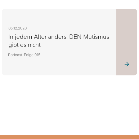
05.12.2020
In jedem Alter anders! DEN Mutismus
gibt es nicht
Podcast-Folge 015