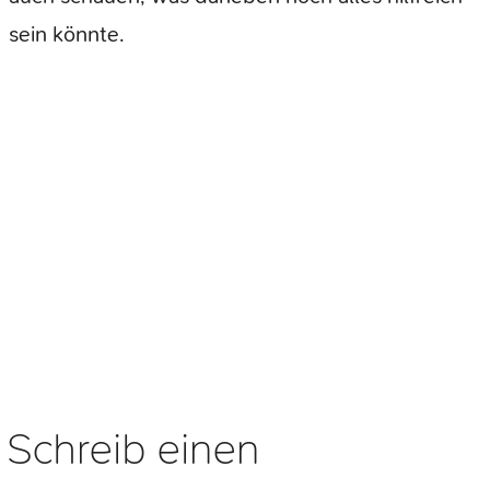
sein könnte.
Schreib einen