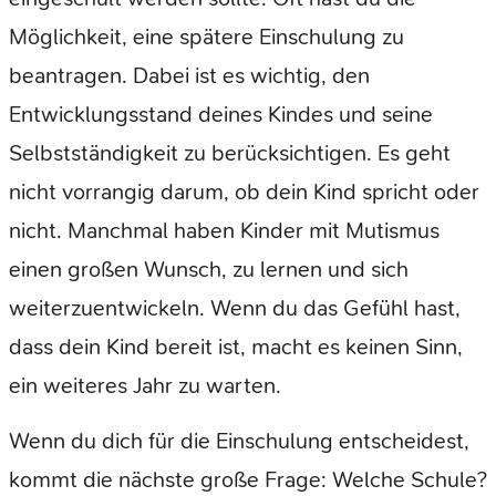
Möglichkeit, eine spätere Einschulung zu
beantragen. Dabei ist es wichtig, den
Entwicklungsstand deines Kindes und seine
Selbstständigkeit zu berücksichtigen. Es geht
nicht vorrangig darum, ob dein Kind spricht oder
nicht. Manchmal haben Kinder mit Mutismus
einen großen Wunsch, zu lernen und sich
weiterzuentwickeln. Wenn du das Gefühl hast,
dass dein Kind bereit ist, macht es keinen Sinn,
ein weiteres Jahr zu warten.
Wenn du dich für die Einschulung entscheidest,
kommt die nächste große Frage: Welche Schule?