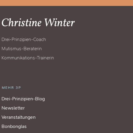
Drei-Prinzipien-Coach
Mutismus-Beraterin
Kommunikations-Trainerin
MEHR 3P
Drei-Prinzipien-Blog
Newsletter
Veranstaltungen
Bonbonglas