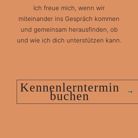
Ich freue mich, wenn wir
miteinander ins Gespräch kommen
und gemeinsam herausfinden, ob
und wie ich dich unterstützen kann.
Kennenlerntermin
buchen