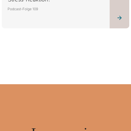
Podcast-Folge 109