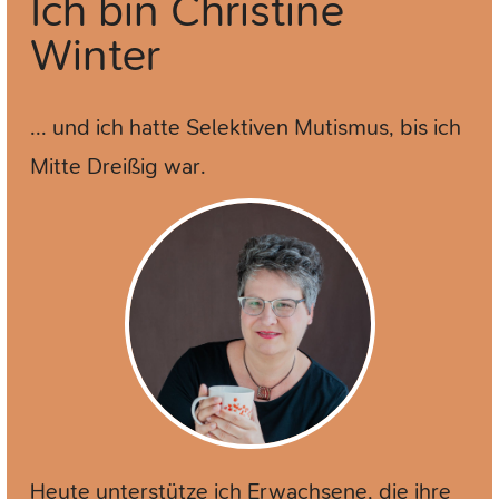
Ich bin
Christine
Winter
... und ich hatte Selektiven Mutismus, bis ich
Mitte Dreißig war.
Heute unterstütze ich Erwachsene, die ihre