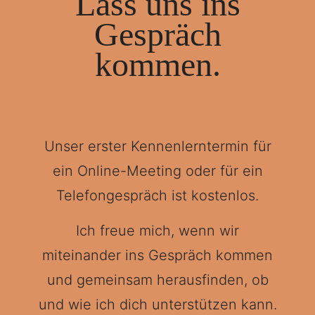
Lass uns ins
Gespräch
kommen.
Unser erster Kennenlerntermin für
ein Online-Meeting oder für ein
Telefongespräch ist kostenlos.
Ich freue mich, wenn wir
miteinander ins Gespräch kommen
und gemeinsam herausfinden, ob
und wie ich dich unterstützen kann.