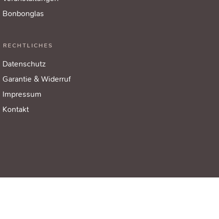
Bonbonglas
RECHTLICHES
Datenschutz
Garantie & Widerruf
Impressum
Kontakt