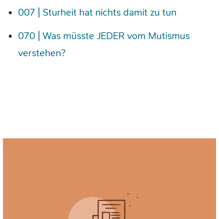
007 | Sturheit hat nichts damit zu tun
070 | Was müsste JEDER vom Mutismus
verstehen?