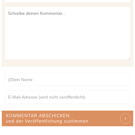
KOMMENTAR ABSCHICKEN
und der Veröffentlichung zustimmen