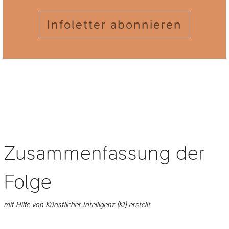
Infoletter abonnieren
Zusammenfassung der
Folge
mit Hilfe von Künstlicher Intelligenz (KI) erstellt