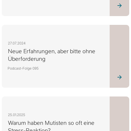
27.07.2024
Neue Erfahrungen, aber bitte ohne
Überforderung
Podcast-Folge 095
25.01.2025
Warum haben Mutisten so oft eine
Stress-Reaktion?