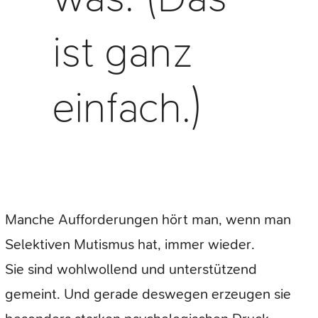
ist ganz
einfach.)
Manche Aufforderungen hört man, wenn man
Selektiven Mutismus hat, immer wieder.
Sie sind wohlwollend und unterstützend
gemeint. Und gerade deswegen erzeugen sie