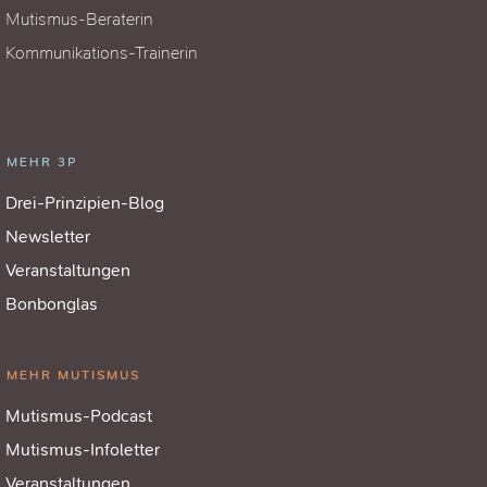
Mutismus-Beraterin
Kommunikations-Trainerin
MEHR 3P
Drei-Prinzipien-Blog
Newsletter
Veranstaltungen
Bonbonglas
MEHR MUTISMUS
Mutismus-Podcast
Mutismus-Infoletter
Veranstaltungen