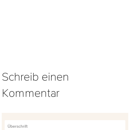
Schreib einen
Kommentar