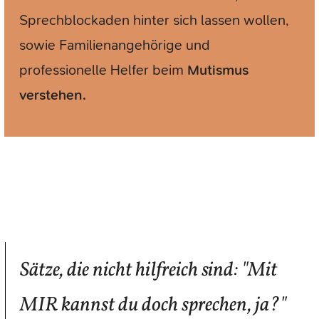
Sprechblockaden hinter sich lassen wollen,
sowie Familienangehörige und
professionelle Helfer beim
Mutismus
verstehen.
Sätze, die nicht hilfreich sind: "Mit
MIR kannst du doch sprechen, ja?"