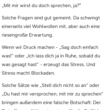
„Mit mir wirst du doch sprechen, ja?"
Solche Fragen sind gut gemeint. Da schwingt
einerseits viel Wohlwollen mit, aber auch eine
riesengroße Erwartung.
Wenn wir Druck machen - „Sag doch einfach
was!“ oder „Ich lass dich ja in Ruhe, sobald du
was gesagt hast“ - erzeugt das Stress. Und
Stress macht Blockaden.
Solche Sätze wie „Stell dich nicht so an“ oder
„Du hast mir versprochen, mit mir zu sprechen“
bringen außerdem eine falsche Botschaft: Der