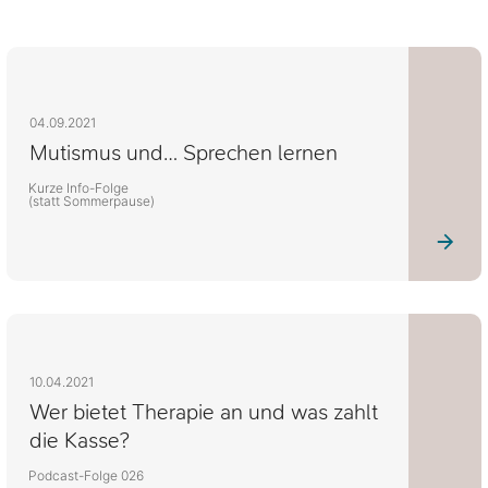
04.09.2021
Mutismus und… Sprechen lernen
Kurze Info-Folge
(statt Sommerpause)
10.04.2021
Wer bietet Therapie an und was zahlt
die Kasse?
Podcast-Folge 026