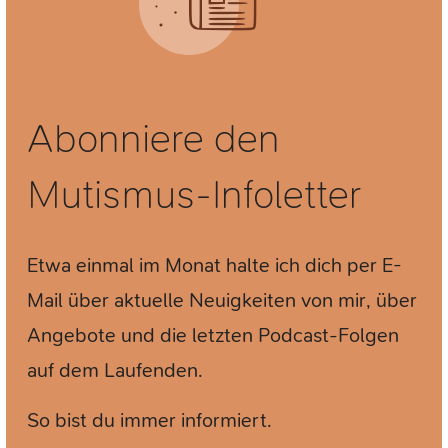
Abonniere den
Mutismus-Infoletter
Etwa einmal im Monat halte ich dich per E-
Mail über aktuelle Neuigkeiten von mir, über
Angebote und die letzten Podcast-Folgen
auf dem Laufenden.
So bist du immer informiert.