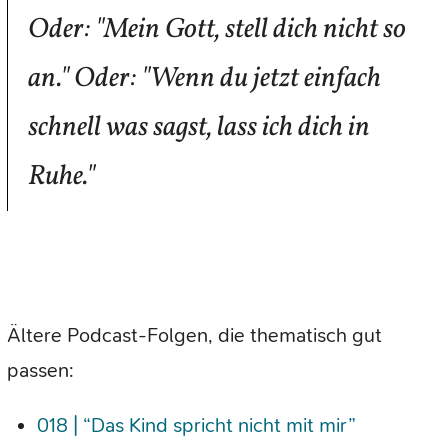
Oder: "Mein Gott, stell dich nicht so
an." Oder: "Wenn du jetzt einfach
schnell was sagst, lass ich dich in
Ruhe."
Ältere Podcast-Folgen, die thematisch gut
passen:
018 | “Das Kind spricht nicht mit mir”