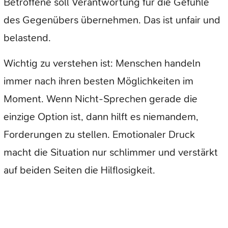
Betroffene soll Verantwortung für die Gefühle
des Gegenübers übernehmen. Das ist unfair und
belastend.
Wichtig zu verstehen ist: Menschen handeln
immer nach ihren besten Möglichkeiten im
Moment. Wenn Nicht-Sprechen gerade die
einzige Option ist, dann hilft es niemandem,
Forderungen zu stellen. Emotionaler Druck
macht die Situation nur schlimmer und verstärkt
auf beiden Seiten die Hilflosigkeit.