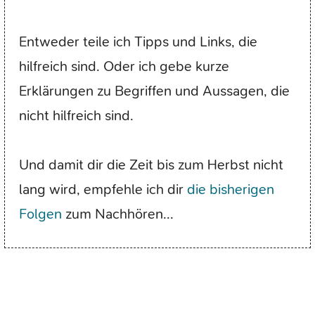
Entweder teile ich Tipps und Links, die
hilfreich sind. Oder ich gebe kurze
Erklärungen zu Begriffen und Aussagen, die
nicht hilfreich sind.
Und damit dir die Zeit bis zum Herbst nicht
lang wird, empfehle ich dir
die bisherigen
Folgen
zum Nachhören...