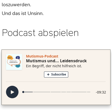
loszuwerden.
Und das ist Unsinn.
Podcast abspielen