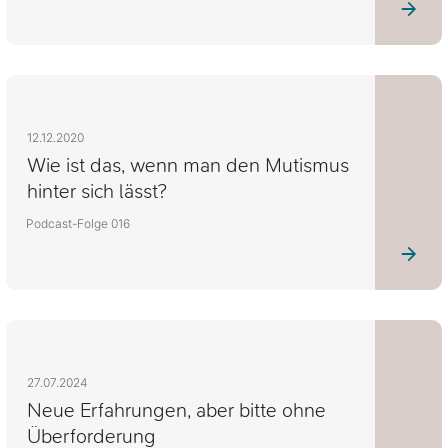
12.12.2020
Wie ist das, wenn man den Mutismus
hinter sich lässt?
Podcast-Folge 016
27.07.2024
Neue Erfahrungen, aber bitte ohne
Überforderung