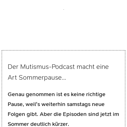
Der Mutismus-Podcast macht eine
Art Sommerpause...
Genau genommen ist es keine richtige
Pause, weil's weiterhin samstags neue
Folgen gibt. Aber die Episoden sind jetzt im
Sommer deutlich kürzer.