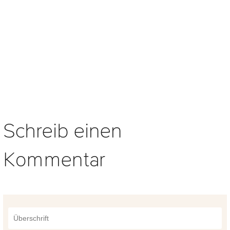
Schreib einen
Kommentar