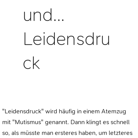
und…
Leidensdru
ck
"Leidensdruck" wird häufig in einem Atemzug
mit "Mutismus" genannt. Dann klingt es schnell
so, als müsste man ersteres haben, um letzteres