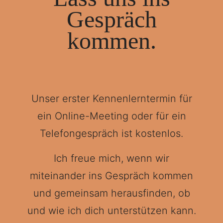
Gespräch
kommen.
Unser erster Kennenlerntermin für
ein Online-Meeting oder für ein
Telefongespräch ist kostenlos.
Ich freue mich, wenn wir
miteinander ins Gespräch kommen
und gemeinsam herausfinden, ob
und wie ich dich unterstützen kann.