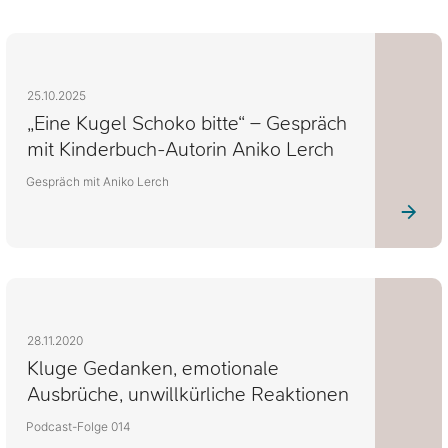
25.10.2025
„Eine Kugel Schoko bitte“ – Gespräch
mit Kinderbuch-Autorin Aniko Lerch
Gespräch mit Aniko Lerch
28.11.2020
Kluge Gedanken, emotionale
Ausbrüche, unwillkürliche Reaktionen
Podcast-Folge 014