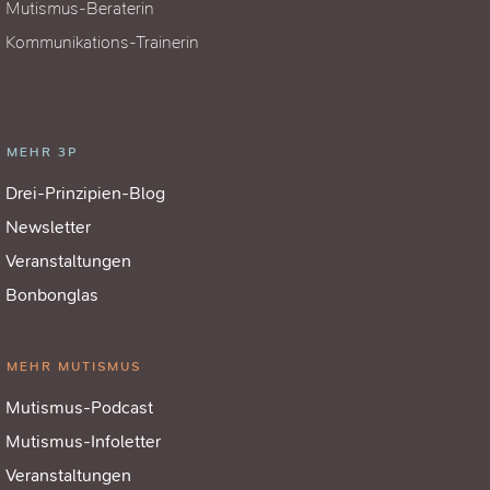
Mutismus-Beraterin
Kommunikations-Trainerin
MEHR 3P
Drei-Prinzipien-Blog
Newsletter
Veranstaltungen
Bonbonglas
MEHR MUTISMUS
Mutismus-Podcast
Mutismus-Infoletter
Veranstaltungen