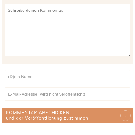
KOMMENTAR ABSCHICKEN
und der Veröffentlichung zustimmen