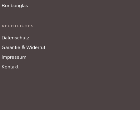
Bonbonglas
RECHTLICHES
Datenschutz
Garantie & Widerruf
Impressum
Kontakt