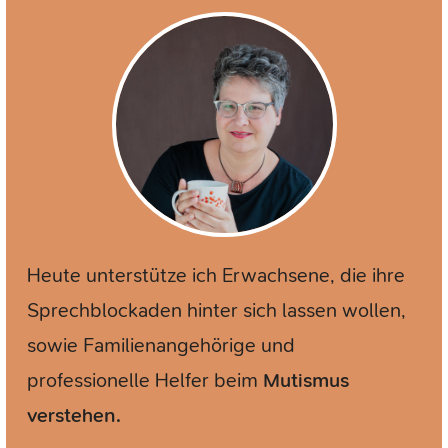
Heute unterstütze ich Erwachsene, die ihre
Sprechblockaden hinter sich lassen wollen,
sowie Familienangehörige und
professionelle Helfer beim
Mutismus
verstehen.