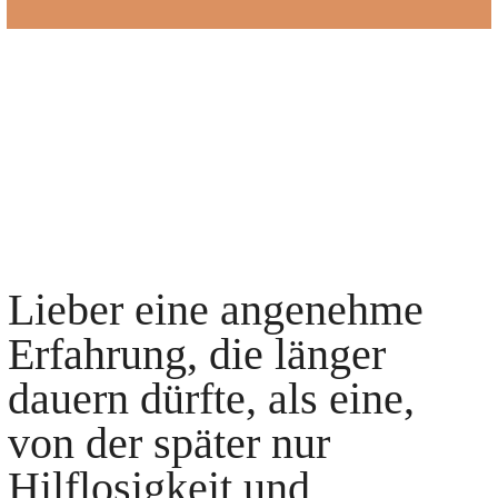
Lieber eine angenehme
Erfahrung, die länger
dauern dürfte, als eine,
von der später nur
Hilflosigkeit und