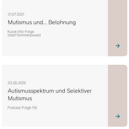
31.07.2021
Mutismus und… Belohnung
Kurze Info-Folge
(statt Sommerpause)
03.05.2025
Autismusspektrum und Selektiver
Mutismus
Podcast-Folge 115