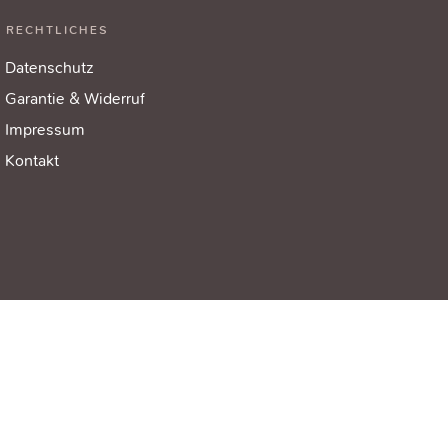
RECHTLICHES
Datenschutz
Garantie & Widerruf
Impressum
Kontakt