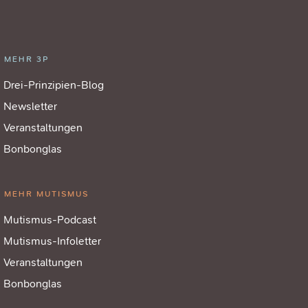
MEHR 3P
Drei-Prinzipien-Blog
Newsletter
Veranstaltungen
Bonbonglas
MEHR MUTISMUS
Mutismus-Podcast
Mutismus-Infoletter
Veranstaltungen
Bonbonglas