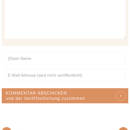
KOMMENTAR ABSCHICKEN
und der Veröffentlichung zustimmen