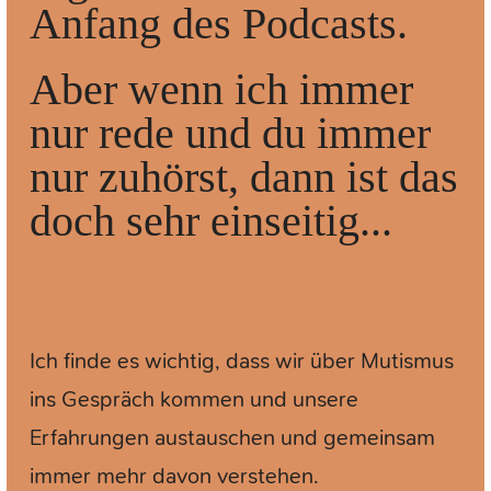
Anfang des Podcasts.
Aber wenn ich immer
nur rede und du immer
nur zuhörst, dann ist das
doch sehr einseitig...
Ich finde es wichtig, dass wir über Mutismus
ins Gespräch kommen und unsere
Erfahrungen austauschen und gemeinsam
immer mehr davon verstehen.