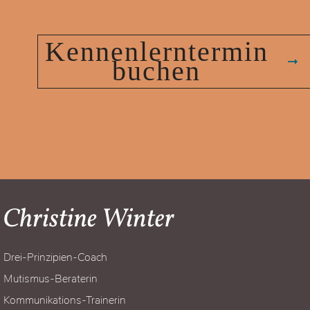
Kennenlerntermin
buchen
Drei-Prinzipien-Coach
Mutismus-Beraterin
Kommunikations-Trainerin