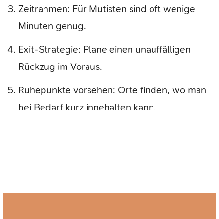
Zeitrahmen: Für Mutisten sind oft wenige
Minuten genug.
Exit-Strategie: Plane einen unauffälligen
Rückzug im Voraus.
Ruhepunkte vorsehen: Orte finden, wo man
bei Bedarf kurz innehalten kann.