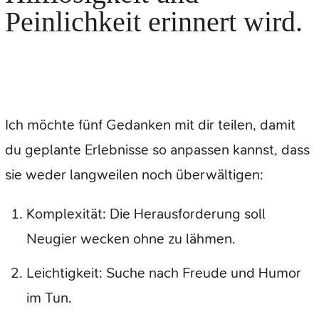
Peinlichkeit erinnert wird.
Ich möchte fünf Gedanken mit dir teilen, damit
du geplante Erlebnisse so anpassen kannst, dass
sie weder langweilen noch überwältigen:
Komplexität: Die Herausforderung soll
Neugier wecken ohne zu lähmen.
Leichtigkeit: Suche nach Freude und Humor
im Tun.