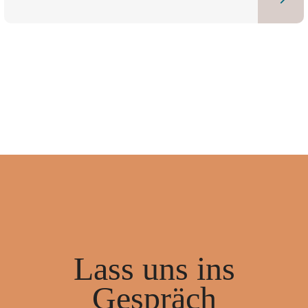
Lass uns ins
Gespräch