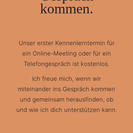
kommen.
Unser erster Kennenlerntermin für
ein Online-Meeting oder für ein
Telefongespräch ist kostenlos.
Ich freue mich, wenn wir
miteinander ins Gespräch kommen
und gemeinsam herausfinden, ob
und wie ich dich unterstützen kann.