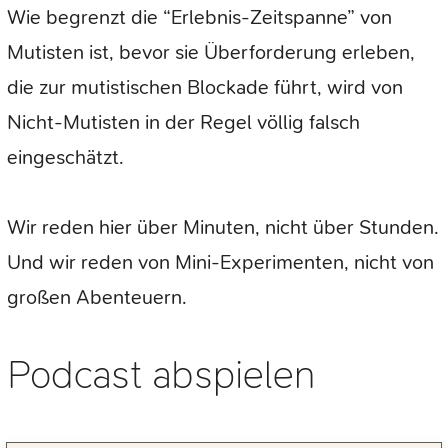
Wie begrenzt die “Erlebnis-Zeitspanne” von
Mutisten ist, bevor sie Überforderung erleben,
die zur mutistischen Blockade führt, wird von
Nicht-Mutisten in der Regel völlig falsch
eingeschätzt.
Wir reden hier über Minuten, nicht über Stunden.
Und wir reden von Mini-Experimenten, nicht von
großen Abenteuern.
Podcast abspielen