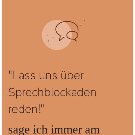
"Lass uns über
Sprechblockaden
reden!"
sage ich immer am