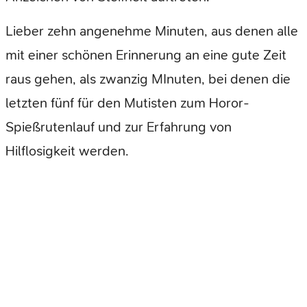
Lieber zehn angenehme Minuten, aus denen alle
mit einer schönen Erinnerung an eine gute Zeit
raus gehen, als zwanzig MInuten, bei denen die
letzten fünf für den Mutisten zum Horor-
Spießrutenlauf und zur Erfahrung von
Hilflosigkeit werden.