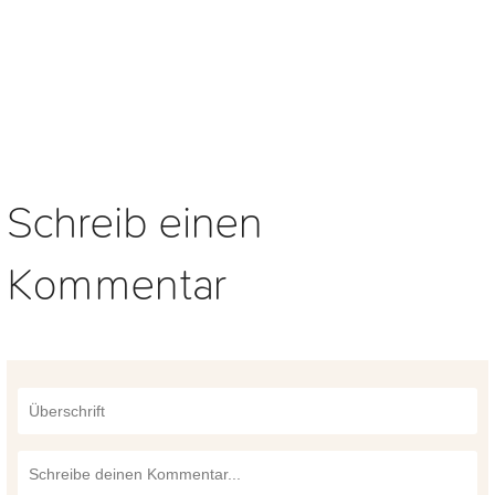
Schreib einen
Kommentar