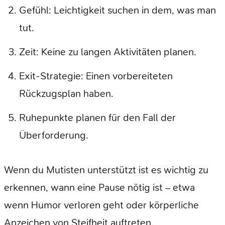
Gefühl: Leichtigkeit suchen in dem, was man
tut.
Zeit: Keine zu langen Aktivitäten planen.
Exit-Strategie: Einen vorbereiteten
Rückzugsplan haben.
Ruhepunkte planen für den Fall der
Überforderung.
Wenn du Mutisten unterstützt ist es wichtig zu
erkennen, wann eine Pause nötig ist – etwa
wenn Humor verloren geht oder körperliche
Anzeichen von Steifheit auftreten.