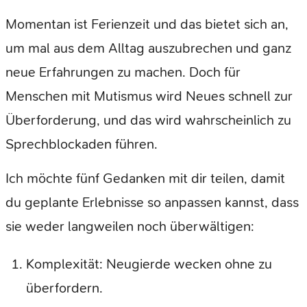
Momentan ist Ferienzeit und das bietet sich an,
um mal aus dem Alltag auszubrechen und ganz
neue Erfahrungen zu machen. Doch für
Menschen mit Mutismus wird Neues schnell zur
Überforderung, und das wird wahrscheinlich zu
Sprechblockaden führen.
Ich möchte fünf Gedanken mit dir teilen, damit
du geplante Erlebnisse so anpassen kannst, dass
sie weder langweilen noch überwältigen:
Komplexität: Neugierde wecken ohne zu
überfordern.