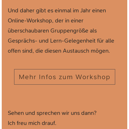
Und daher gibt es einmal im Jahr einen
Online-Workshop, der in einer
überschaubaren Gruppengröße als
Gesprächs- und Lern-Gelegenheit für alle
offen sind, die diesen Austausch mögen.
Mehr Infos zum Workshop
Sehen und sprechen wir uns dann?
Ich freu mich drauf.