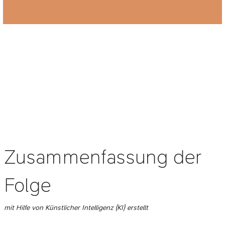
Zusammenfassung der
Folge
mit Hilfe von Künstlicher Intelligenz (KI) erstellt