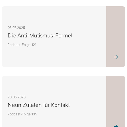
05.07.2025
Die Anti-Mutismus-Formel
Podcast-Folge 121
23.05.2026
Neun Zutaten für Kontakt
Podcast-Folge 135