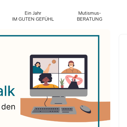
Ein Jahr
Mutismus-
IM GUTEN GEFÜHL
BERATUNG