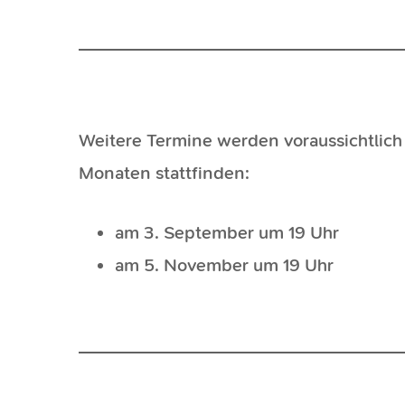
Weitere Termine werden voraussichtlich
Monaten stattfinden:
am 3. September um 19 Uhr
am 5. November um 19 Uhr