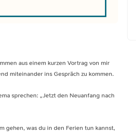
sammen aus einem kurzen Vortrag von mir
ßend miteinander ins Gespräch zu kommen.
hema sprechen: „Jetzt den Neuanfang nach
 gehen, was du in den Ferien tun kannst,