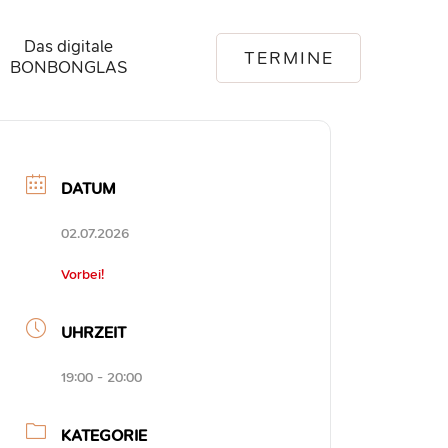
Das digitale
TERMINE
BONBONGLAS
DATUM
02.07.2026
Vorbei!
UHRZEIT
19:00 - 20:00
KATEGORIE