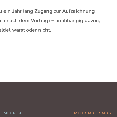
ein Jahr lang Zugang zur Aufzeichnung
ch nach dem Vortrag) – unabhängig davon,
det warst oder nicht.
MEHR 3P
MEHR MUTISMUS