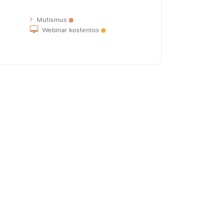
Mutismus
Webinar kostenlos