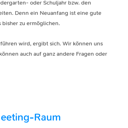
dergarten- oder Schuljahr bzw. den
eiten. Denn ein Neuanfang ist eine gute
 bisher zu ermöglichen.
ühren wird, ergibt sich. Wir können uns
 können auch auf ganz andere Fragen oder
Meeting-Raum