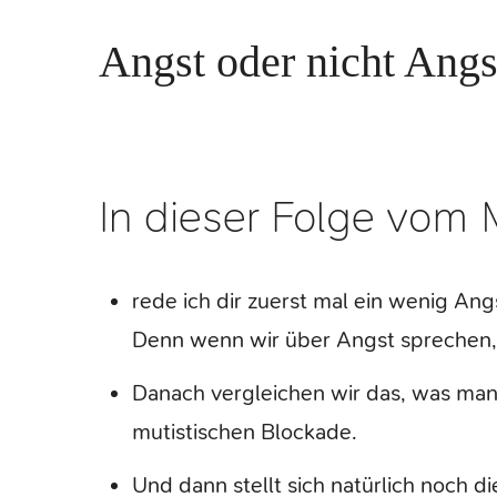
Angst oder nicht Angst
In dieser Folge vom
rede ich dir zuerst mal ein wenig Angs
Denn wenn wir über Angst sprechen, 
Danach vergleichen wir das, was man 
mutistischen Blockade.
Und dann stellt sich natürlich noch 