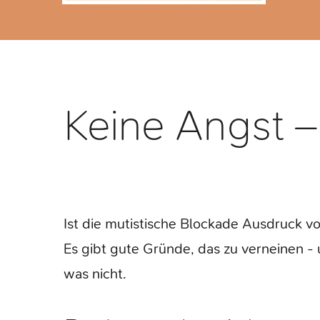
Keine Angst –
Ist die mutistische Blockade Ausdruck v
Es gibt gute Gründe, das zu verneinen -
was nicht.