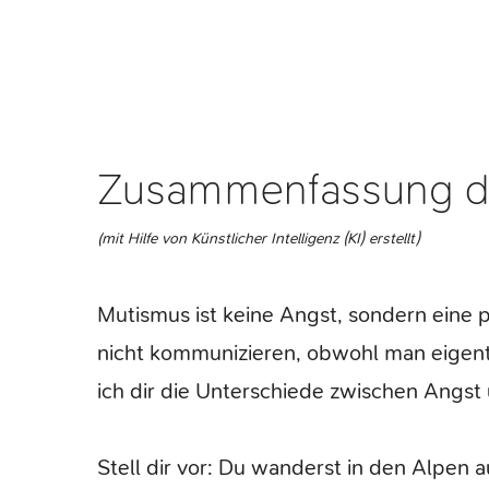
Zusammenfassung de
(mit Hilfe von Künstlicher Intelligenz (KI) erstellt)
Mutismus ist keine Angst, sondern eine
nicht kommunizieren, obwohl man eigent
ich dir die Unterschiede zwischen Angst
Stell dir vor: Du wanderst in den Alpe