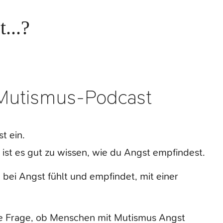
...?
 Mutismus-Podcast
t ein.
ist es gut zu wissen, wie du Angst empfindest.
bei Angst fühlt und empfindet, mit einer
die Frage, ob Menschen mit Mutismus Angst