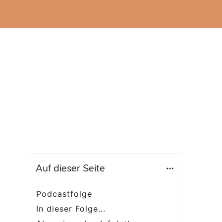
Auf dieser Seite
Podcastfolge
In dieser Folge...