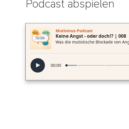
Podcast abspielen