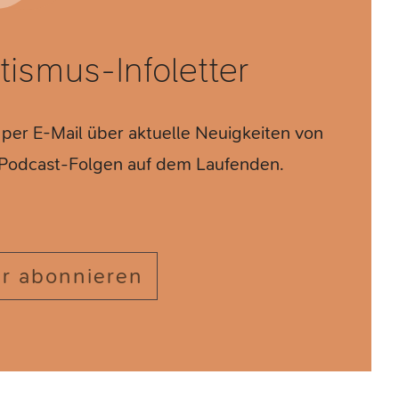
ismus-Infoletter
 per E-Mail über aktuelle Neuigkeiten von
n Podcast-Folgen auf dem Laufenden.
er abonnieren