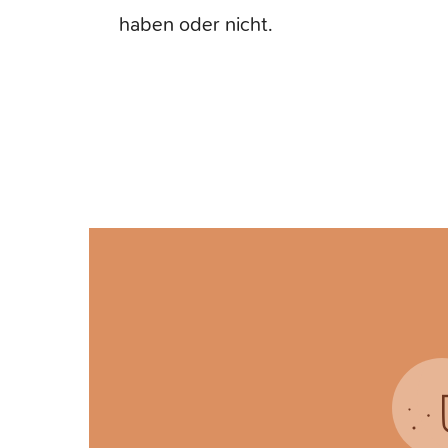
haben oder nicht.