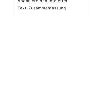
Abonniere den Infoletter
Text-Zusammenfassung